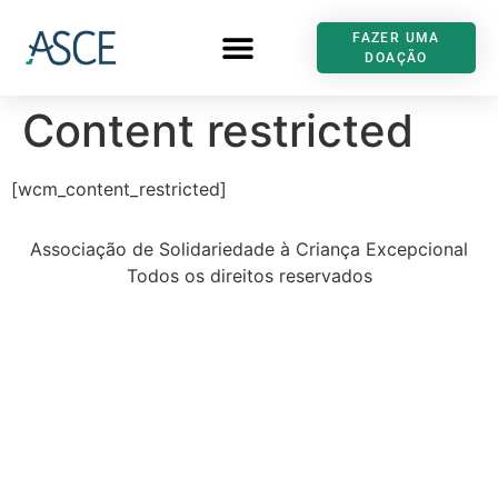
FAZER UMA
DOAÇÃO
Content restricted
[wcm_content_restricted]
Associação de Solidariedade à Criança Excepcional
Todos os direitos reservados