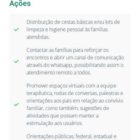
Ações
Distribuição de cestas básicas e/ou kits de
limpeza e higiene pessoal às famílias
atendidas.
Contactar as famílias para reforçar os
encontros e abrir um canal de comunicação
através do whatsapp, possibilitando assim o
atendimento remoto a todos.
Promover espaços virtuais com a equipe
terapêutica, rodas de conversas, palestras e
orientações aos pais em relação ao convívio
familiar, como também, sugestões de
atividades que possam manter a
estimulação aos usuários.
Orientações públicas, federal, estadual e