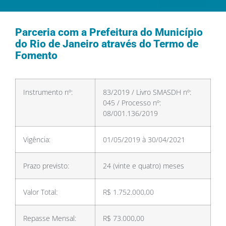
Parceria com a Prefeitura do Município
do Rio de Janeiro através do Termo de
Fomento
Instrumento nº:
83/2019 / Livro SMASDH nº:
045 / Processo nº:
08/001.136/2019
Vigência:
01/05/2019 à 30/04/2021
Prazo previsto:
24 (vinte e quatro) meses
Valor Total:
R$ 1.752.000,00
Repasse Mensal:
R$ 73.000,00