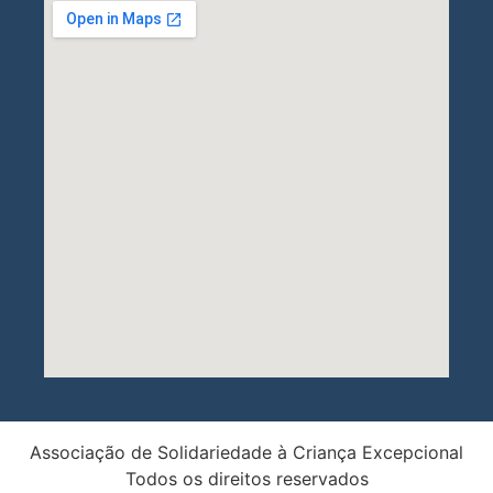
Associação de Solidariedade à Criança Excepcional
Todos os direitos reservados