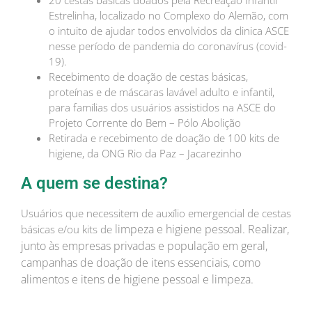
Estrelinha, localizado no Complexo do Alemão, com
o intuito de ajudar todos envolvidos da clinica ASCE
nesse período de pandemia do coronavírus (covid-
19).
Recebimento de doação de cestas básicas,
proteínas e de máscaras lavável adulto e infantil,
para famílias dos usuários assistidos na ASCE do
Projeto Corrente do Bem – Pólo Abolição
Retirada e recebimento de doação de 100 kits de
higiene, da ONG Rio da Paz – Jacarezinho
A quem se destina?
Usuários que necessitem de auxílio emergencial de cestas
limpeza e higiene pessoal. Realizar,
básicas e/ou kits de
junto às empresas privadas e população em geral,
campanhas de doação de itens
essenciais, como
alimentos e itens de higiene pessoal e limpeza.