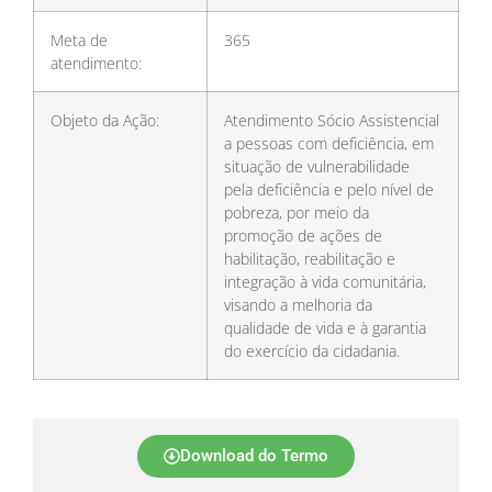
Meta de
365
atendimento:
Objeto da Ação:
Atendimento Sócio Assistencial
a pessoas com deficiência, em
situação de vulnerabilidade
pela deficiência e pelo nível de
pobreza, por meio da
promoção de ações de
habilitação, reabilitação e
integração à vida comunitária,
visando a melhoria da
qualidade de vida e à garantia
do exercício da cidadania.
Download do Termo