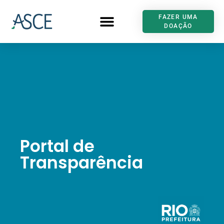
FAZER UMA
DOAÇÃO
Portal de
Transparência