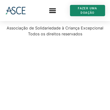
FAZER UMA
DOAÇÃO
Associação de Solidariedade à Criança Excepcional
Todos os direitos reservados