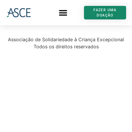
FAZER UMA
DOAÇÃO
Associação de Solidariedade à Criança Excepcional
Todos os direitos reservados